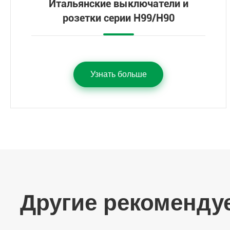
Итальянские выключатели и
розетки серии H99/H90
Узнать больше
Другие рекоменду