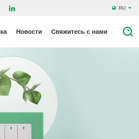
RU
ка
Новости
Свяжитесь с нами