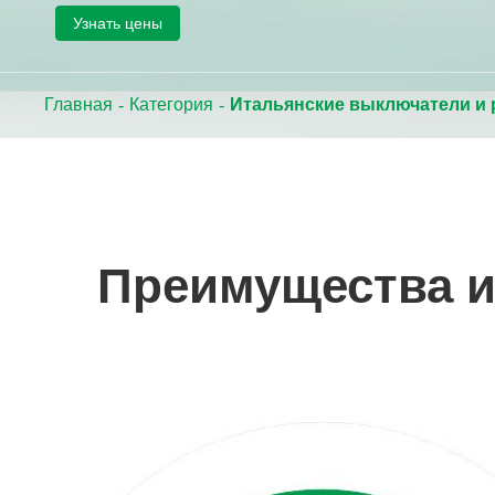
Узнать цены
Главная
Категория
Итальянские выключатели и 
Преимущества и