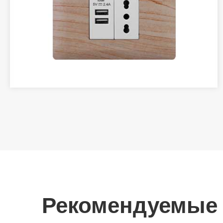
Рекомендуемые 