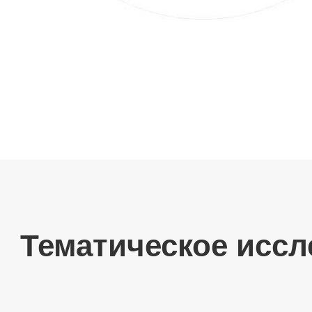
Тематическое исс