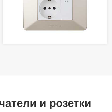
атели и розетки