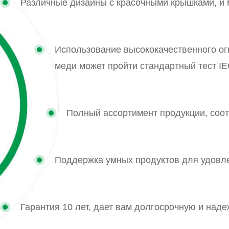
Различные дизайны с красочными крышками, и 
Использование высококачественного ог
меди может пройти стандартный тест IE
Полный ассортимент продукции, соо
Поддержка умных продуктов для удовле
Гарантия 10 лет, дает вам долгосрочную и над