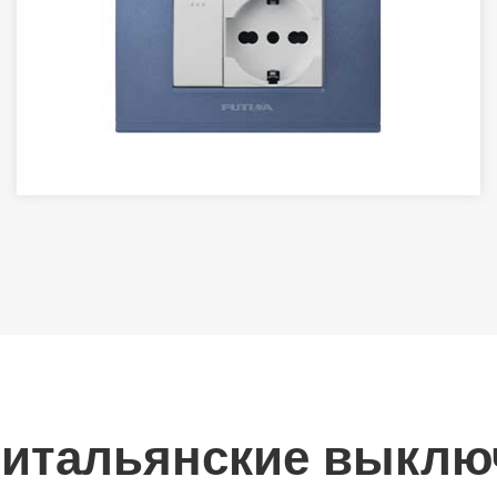
итальянские выключ