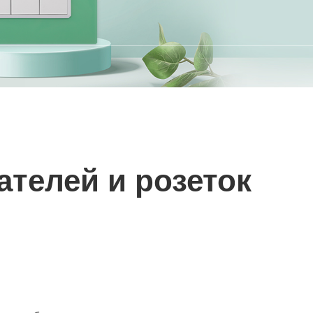
телей и розеток