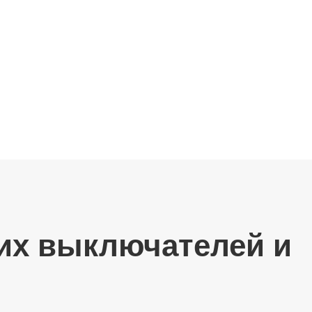
их выключателей и