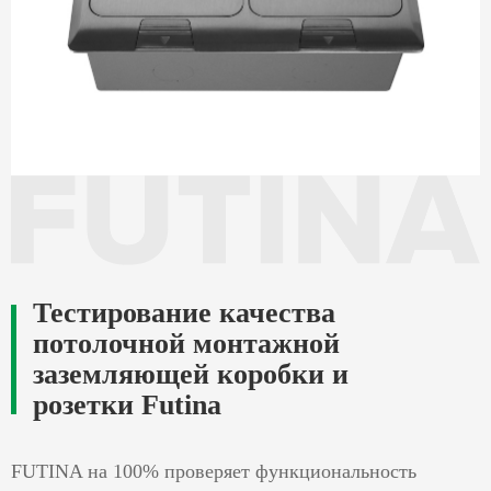
Тестирование качества
потолочной монтажной
заземляющей коробки и
розетки Futina
FUTINA на 100% проверяет функциональность