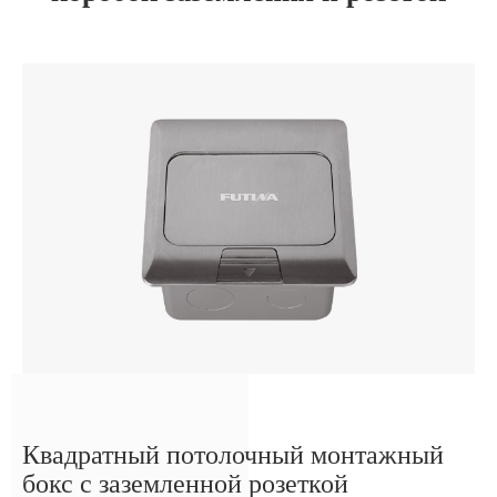
Квадратный потолочный монтажный
бокс с заземленной розеткой