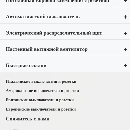
Потолочная коробка заземления с розеткой
Автоматический выключатель
Электрический распределительный щит
Настенный вытяжной вентилятор
Быстрые ссылки
Итальянские выключатели и розетки
Американские выключатели и розетки
Британские выключатели и розетки
Европейские выключатели и розетки
Свяжитесь с нами