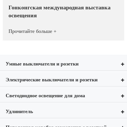
Гонконгская международная выставка
освещения
Прочитайте больше +
Умные выключатели и розетки
Электрические выключатели и розетки
Светодиодное освещение для дома
Удлинитель