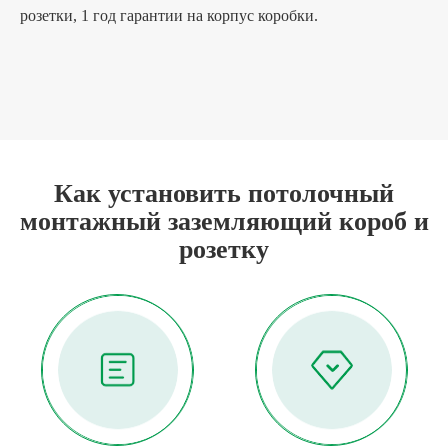
розетки, 1 год гарантии на корпус коробки.
Как установить потолочный
монтажный заземляющий короб и
розетку