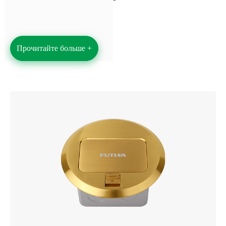
Прочитайте больше +