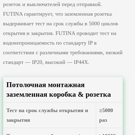
розеток и выключателей перед отправкой.
FUTINA гарантирует, что заземленная розетка
выдерживает тест на срок службы в 5000 циклов
открытия и закрытия. FUTINA проводит тест на
водонепроницаемость по стандарту IP в
соответствии с различными требованиями, низкий
стандарт — IP20, высокий — IP44X.
Потолочная монтажная
заземленная коробка & розетка
Тест на срок службы открытия и
≥5000
закрытия
раз