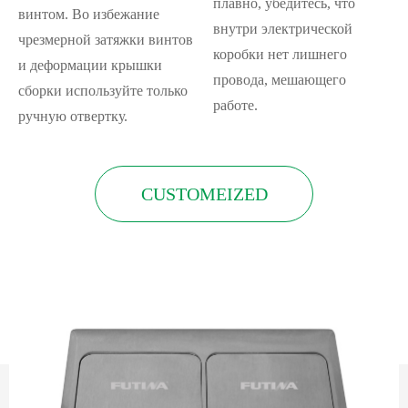
плавно, убедитесь, что
винтом. Во избежание
внутри электрической
чрезмерной затяжки винтов
коробки нет лишнего
и деформации крышки
провода, мешающего
сборки используйте только
работе.
ручную отвертку.
CUSTOMEIZED