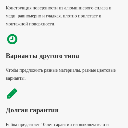
Конструкция поверхности из алюминиевого сплава и
меди, равномерно и гладкая, плотно прилегает к
монтажной поверхности.
Варианты другого типа
Чтобы предложить разные материалы, разные цветовые
варианты.
Долгая гарантия
Futina предлагает 10 лет гарантии на выключатели и