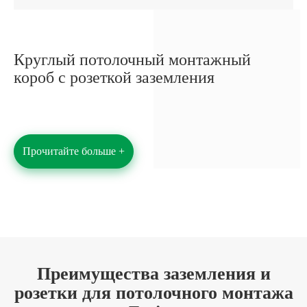
Круглый потолочный монтажный
короб с розеткой заземления
Прочитайте больше +
Преимущества заземления и
розетки для потолочного монтажа