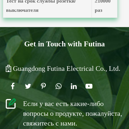
Тест на срок службы розетки/
≥10000
выключателя
раз
Get in Touch with Futina
Guangdong Futina Electrical Co., Ltd.
Если у вас есть какие-либо
вопросы о продукте, пожалуйста,
свяжитесь с нами.