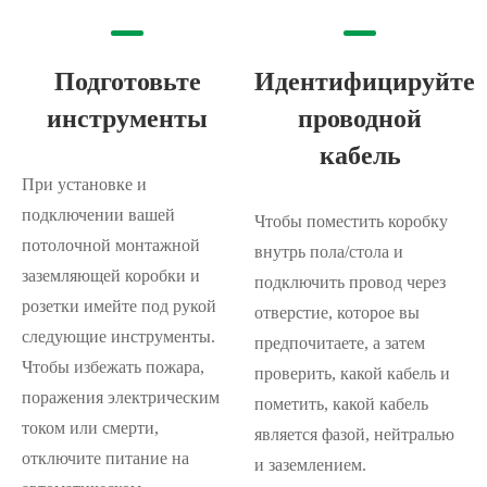
Подготовьте
Идентифицируйте
инструменты
проводной
кабель
При установке и
подключении вашей
Чтобы поместить коробку
потолочной монтажной
внутрь пола/стола и
заземляющей коробки и
подключить провод через
розетки имейте под рукой
отверстие, которое вы
следующие инструменты.
предпочитаете, а затем
Чтобы избежать пожара,
проверить, какой кабель и
поражения электрическим
пометить, какой кабель
током или смерти,
является фазой, нейтралью
отключите питание на
и заземлением.