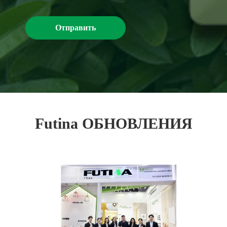
Отправить
Futina ОБНОВЛЕНИЯ