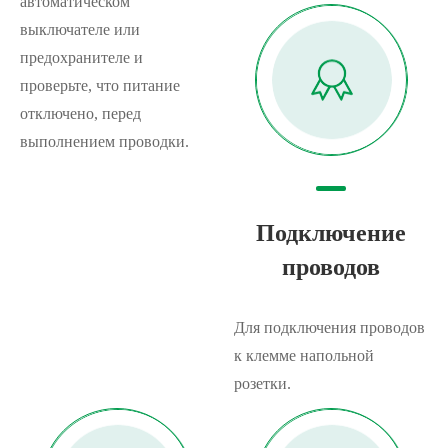
автоматическом
выключателе или
предохранителе и
проверьте, что питание
отключено, перед
выполнением проводки.
Подключение
проводов
Для подключения проводов
к клемме напольной
розетки.