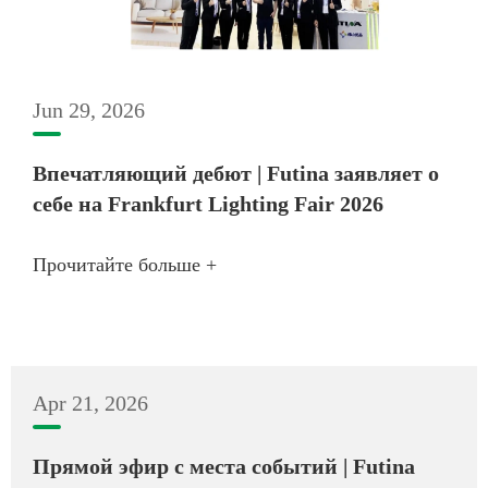
Jun 29, 2026
Впечатляющий дебют | Futina заявляет о
себе на Frankfurt Lighting Fair 2026
Прочитайте больше +
Apr 21, 2026
Прямой эфир с места событий | Futina