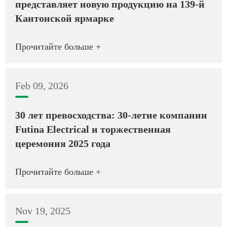
представляет новую продукцию на 139-й
Кантонской ярмарке
Прочитайте больше +
Feb 09, 2026
30 лет превосходства: 30-летие компании
Futina Electrical и торжественная
церемония 2025 года
Прочитайте больше +
Nov 19, 2025