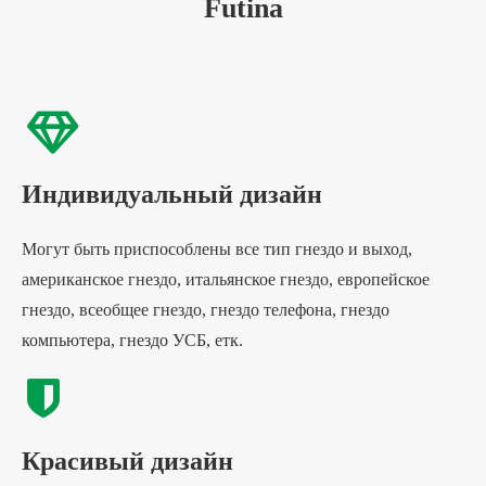
Futina
Индивидуальный дизайн
Могут быть приспособлены все тип гнездо и выход,
американское гнездо, итальянское гнездо, европейское
гнездо, всеобщее гнездо, гнездо телефона, гнездо
компьютера, гнездо УСБ, етк.
Красивый дизайн