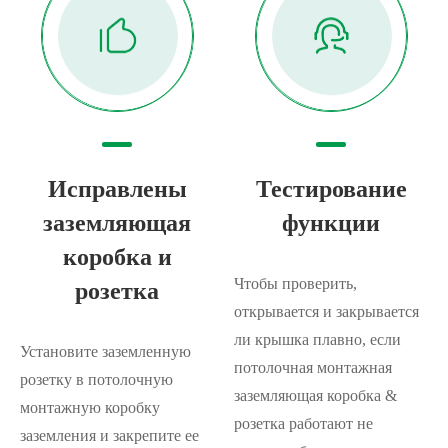
Исправлены
Тестирование
заземляющая
функции
коробка и
Чтобы проверить,
розетка
открывается и закрывается
ли крышка плавно, если
Установите заземленную
потолочная монтажная
розетку в потолочную
заземляющая коробка &
монтажную коробку
розетка работают не
заземления и закрепите ее