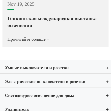
Nov 19, 2025
Гонконгская международная выставка
освещения
Прочитайте больше +
Умные выключатели и розетки
Электрические выключатели и розетки
Светодиодное освещение для дома
Удлинитель