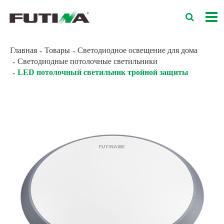
Главная
Товары
Светодиодное освещение для дома
Светодиодные потолочные светильники
LED потолочный светильник тройной защиты