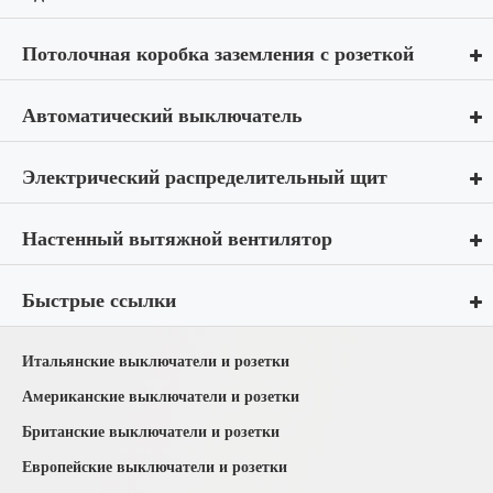
Потолочная коробка заземления с розеткой
Автоматический выключатель
Электрический распределительный щит
Настенный вытяжной вентилятор
Быстрые ссылки
Итальянские выключатели и розетки
Американские выключатели и розетки
Британские выключатели и розетки
Европейские выключатели и розетки