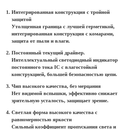
Интегрированная конструкция с тройной
защитой
Утолщенная граница с лучшей герметикой,
интегрированная конструкция с комарами,
защита от пыли и влаги.
Постоянный текущий драйвер.
Интеллектуальный светодиодный индикатор
постоянного тока IC с влагостойкой
конструкцией, большей безопасностью цепи.
Чип высокого качества, без мерцания
Нет видимой вспышки, эффективно снижает
зрительную усталость, защищает зрение.
Светлая форма высокого качества с
равномерностью яркости
Сильный коэффициент пропускания света и