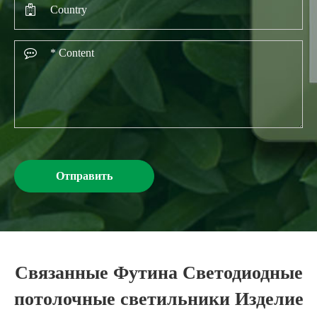
Отправить
Связанные Футина Светодиодные
потолочные светильники Изделие