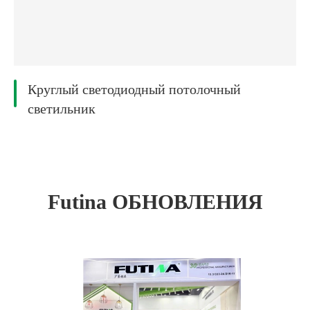
Круглый светодиодный потолочный
светильник
Futina ОБНОВЛЕНИЯ