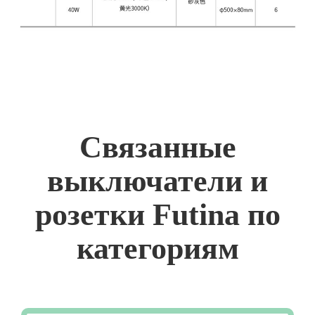
Связанные
выключатели и
розетки Futina по
категориям