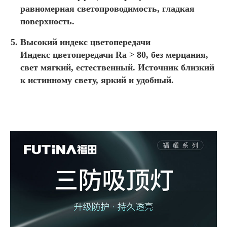
равномерная светопроводимость, гладкая
поверхность.
Высокий индекс цветопередачи
Индекс цветопередачи Ra > 80, без мерцания,
свет мягкий, естественный. Источник близкий
к истинному свету, яркий и удобный.