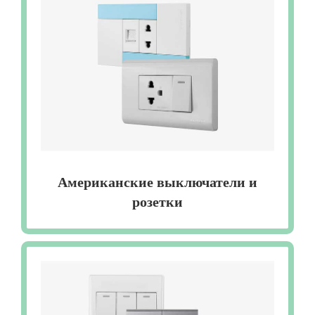
Американские выключатели и
розетки