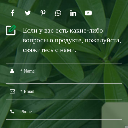
Если у вас есть какие-либо
вопросы о продукте, пожалуйста,
свяжитесь с нами.