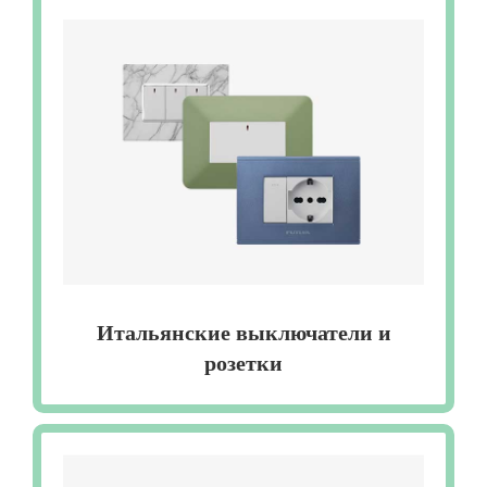
Итальянские выключатели и
розетки