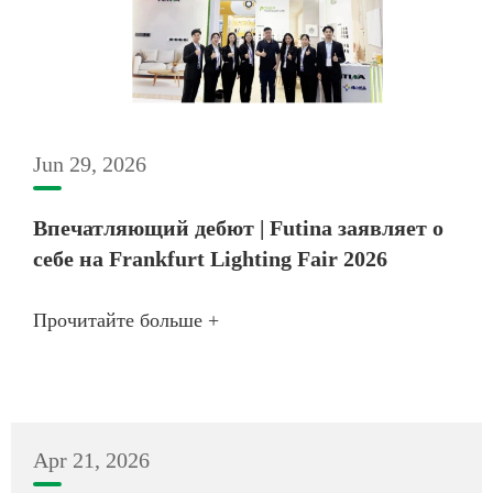
Jun 29, 2026
Впечатляющий дебют | Futina заявляет о
себе на Frankfurt Lighting Fair 2026
Прочитайте больше +
Apr 21, 2026