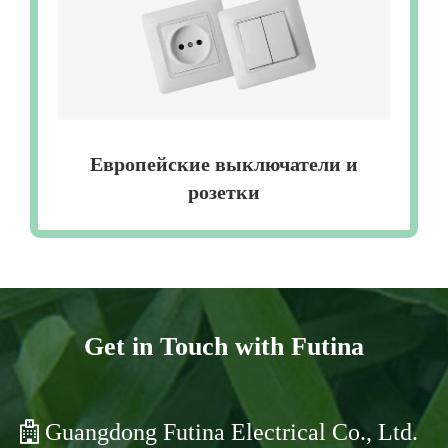
Европейские выключатели и
розетки
Get in Touch with Futina
Guangdong Futina Electrical Co., Ltd.