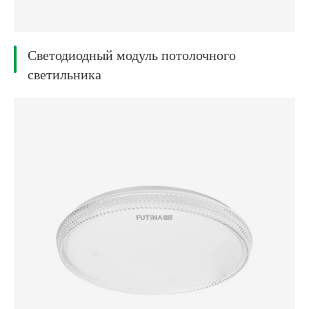
Светодиодный модуль потолочного
светильника