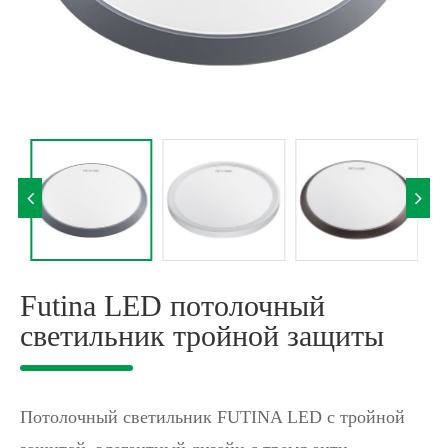
Futina LED потолочный
светильник тройной защиты
Потолочный светильник FUTINA LED с тройной