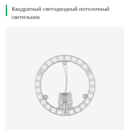
Квадратный светодиодный потолочный
светильник