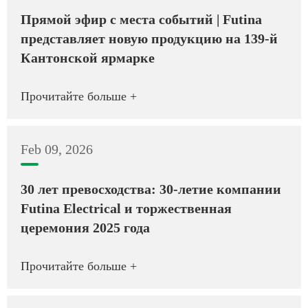
Прямой эфир с места событий | Futina
представляет новую продукцию на 139-й
Кантонской ярмарке
Прочитайте больше +
Feb 09, 2026
30 лет превосходства: 30-летие компании
Futina Electrical и торжественная
церемония 2025 года
Прочитайте больше +