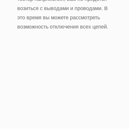
возиться с выводами и проводами. В
это время вы можете рассмотреть
возможность отключения всех цепей.