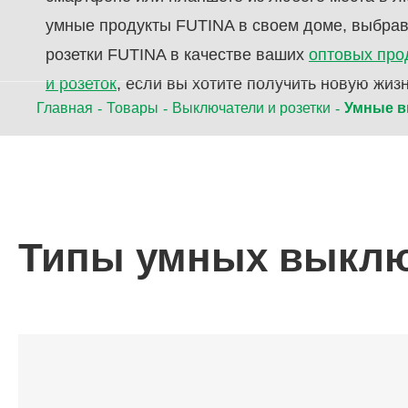
умные продукты FUTINA в своем доме, выбра
розетки FUTINA в качестве ваших
оптовых про
и розеток
, если вы хотите получить новую жизн
Главная
Товары
Выключатели и розетки
Умные в
Типы умных выключ