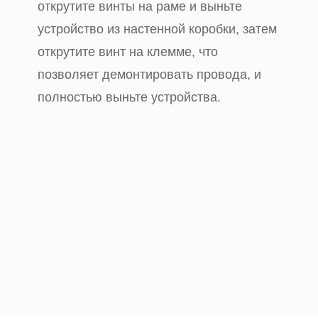
открутите винты на раме и выньте
устройство из настенной коробки, затем
открутите винт на клемме, что
позволяет демонтировать провода, и
полностью выньте устройства.