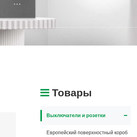
Товары
Выключатели и розетки
Европейский поверхностный короб