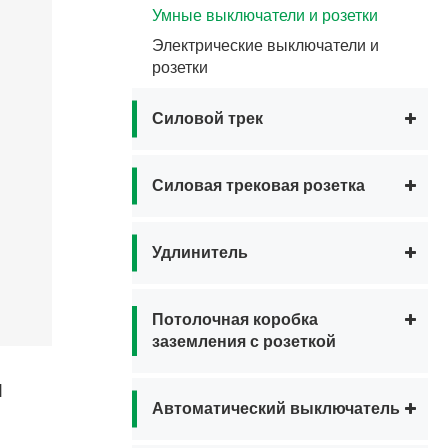
Умные выключатели и розетки
Электрические выключатели и
розетки
Силовой трек
Силовая трековая розетка
Удлинитель
Потолочная коробка
заземления с розеткой
и
Автоматический выключатель