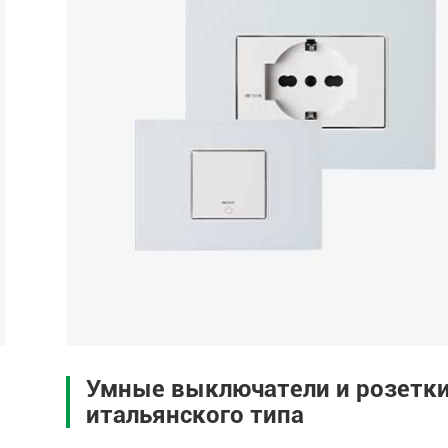
Умные выключатели и розетк
итальянского типа