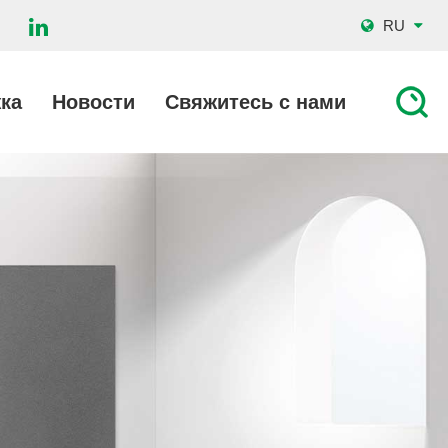
RU
ка
Новости
Свяжитесь с нами