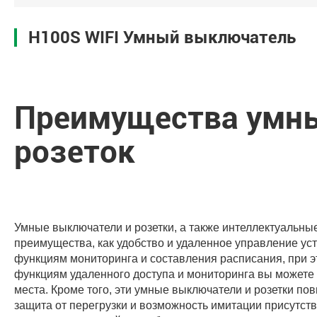
H100S WIFI Умный выключатель
Преимущества умны
розеток
Умные выключатели и розетки, а также интеллектуальные
преимущества, как удобство и удаленное управление ус
функциям мониторинга и составления расписания, при э
функциям удаленного доступа и мониторинга вы можете
места. Кроме того, эти умные выключатели и розетки по
защита от перегрузки и возможность имитации присутст