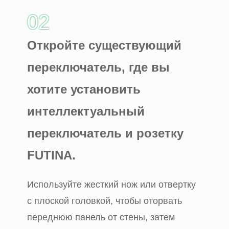
02
Откройте существующий
переключатель, где вы
хотите установить
интеллектуальный
переключатель и розетку
FUTINA.
Используйте жесткий нож или отвертку
с плоской головкой, чтобы оторвать
переднюю панель от стены, затем