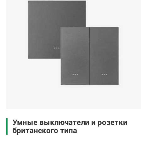
Умные выключатели и розетки
британского типа