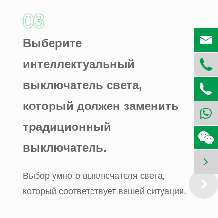
03

Выберите
интеллектуальный

выключатель света,

который должен заменить
традиционный
выключатель.

Выбор умного выключателя света,
который соответствует вашей ситуации.