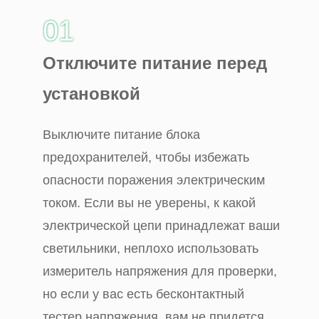
01
Отключите питание перед
установкой
Выключите питание блока
предохранителей, чтобы избежать
опасности поражения электрическим
током. Если вы не уверены, к какой
электрической цепи принадлежат ваши
светильники, неплохо использовать
измеритель напряжения для проверки,
но если у вас есть бесконтактный
тестер напряжения, вам не придется