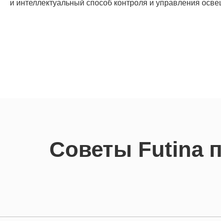
и интеллектуальный способ контроля и управления осв
Советы Futina 