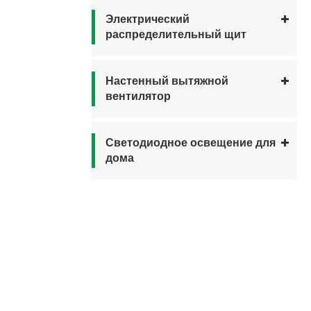
Электрический
распределительный щит
Настенный вытяжной
вентилятор
Светодиодное освещение для
дома