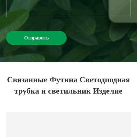
Отправить
Связанные Футина Светодиодная
трубка и светильник Изделие