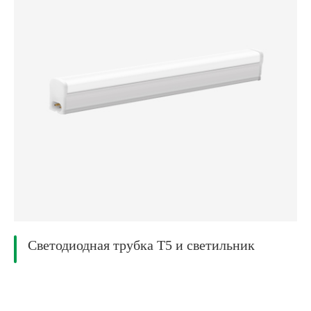
Светодиодная трубка T5 и светильник