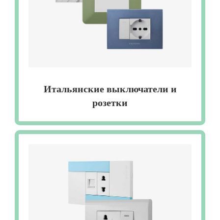
Итальянские выключатели и
розетки