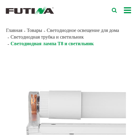
Главная
Товары
Светодиодное освещение для дома
Светодиодная трубка и светильник
Светодиодная лампа T8 и светильник