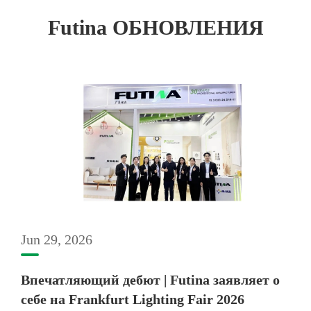
Futina ОБНОВЛЕНИЯ
Jun 29, 2026
Впечатляющий дебют | Futina заявляет о
себе на Frankfurt Lighting Fair 2026