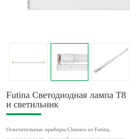
Futina Светодиодная лампа T8
и светильник
Осветительные приборы Classico от Futina,