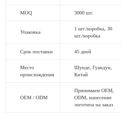
MOQ
3000 шт.
1 шт./коробка, 30
Упаковка
шт./коробка
Срок поставки
45 дней
Место
Шунде, Гуандун,
происхождения
Китай
Принимаем OEM,
OEM / ODM
ODM, нанесение
логотипа на заказ