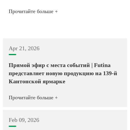
Прочитайте больше +
Apr 21, 2026
Прямой эфир с места событий | Futina
представляет новую продукцию на 139-й
Кантонской ярмарке
Прочитайте больше +
Feb 09, 2026