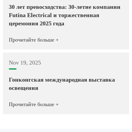
30 лет превосходства: 30-летие компании
Futina Electrical и торжественная
церемония 2025 года
Прочитайте больше +
Nov 19, 2025
Гонконгская международная выставка
освещения
Прочитайте больше +