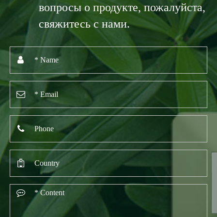
вопросы о продукте, пожалуйста,
свяжитесь с нами.