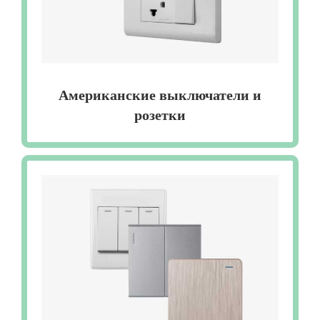
Американские выключатели и
розетки