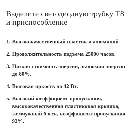
Выделите светодиодную трубку T8
и приспособление
Высококачественный пластик и алюминий.
Продолжительность подъема 25000 часов.
Низкая стоимость энергии, экономия энергии
до 80%.
Высокая яркость до 42 Вт.
Высокий коэффициент пропускания,
высококачественная пластиковая крышка,
жемчужный блеск, коэффициент пропускания
92%.