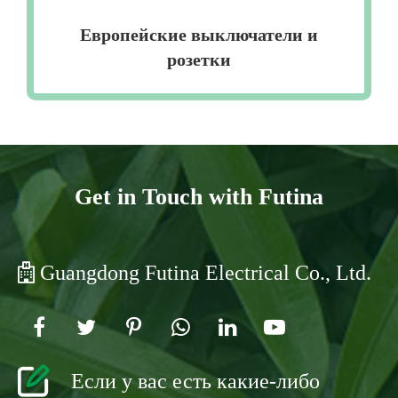
Европейские выключатели и
розетки
Get in Touch with Futina
Guangdong Futina Electrical Co., Ltd.
Если у вас есть какие-либо