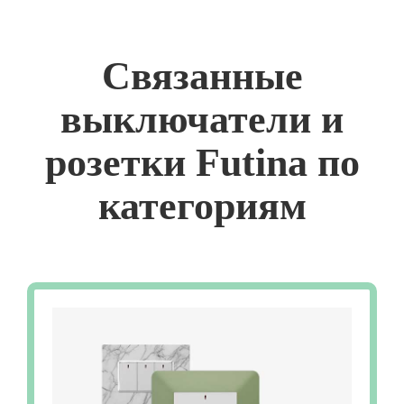
Связанные
выключатели и
розетки Futina по
категориям