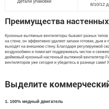
Детали упаковки
8/10/12 
Преимущества настенных
Кухонные вытяжные вентиляторы бывают разных типов 
на стене, он эффективно удаляет запахи готовки, дым и 
выходят на внешнюю стену. Благодаря регулируемой ск
воздухообмен и помогает поддерживать чистое и свежее
дюймовый кухонный настенный вытяжной вентилятор Fu
вентиляторов уже сегодня и убедитесь в разнице сами!
Выделите коммерческий
100% медный двигатель