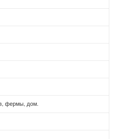
в, фермы, дом.