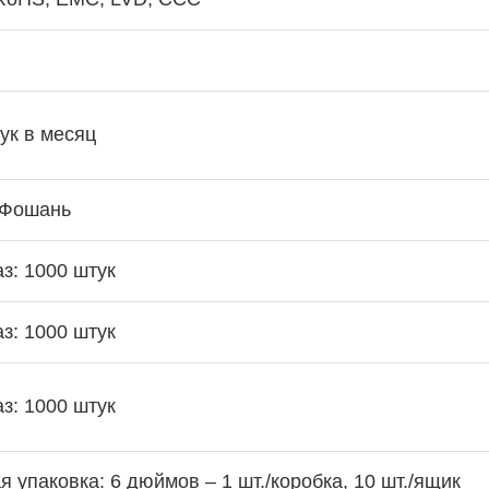
ук в месяц
 Фошань
аз: 1000 штук
аз: 1000 штук
аз: 1000 штук
я упаковка: 6 дюймов – 1 шт./коробка, 10 шт./ящик