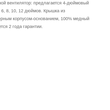
ной вентилятор: предлагается 4-дюймовый
 6, 8, 10, 12 дюймов. Крышка из
черным корпусом-основанием, 100% медный
тся 2 года гарантии.