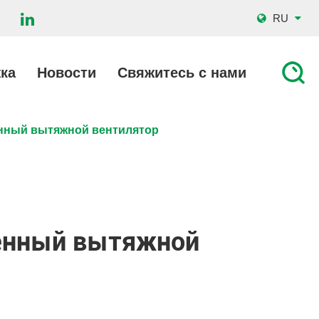
RU
ка
Новости
Свяжитесь с нами
нный вытяжной вентилятор
тенный вытяжной