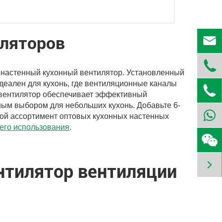
ляторов


 настенный кухонный вентилятор. Установленный
 идеален для кухонь, где вентиляционные каналы

 вентилятор обеспечивает эффективный
ным выбором для небольших кухонь. Добавьте 6-
ой ассортимент оптовых кухонных настенных
его использования
.

тилятор вентиляции