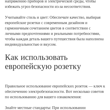
напряжению приборов и электрической среды, чтобы
избежать угроз безопасности из-за несоответствия.
Учитывайте стиль и цвет: Обеспечьте качество, выбирая
европейские розетки с современным дизайном и
гармоничным сочетанием цветов в соответствии с
личными предпочтениями и реальными потребностями,
чтобы каждая деталь вашего путешествия была наполнена
индивидуальностью и вкусом.
Как использовать
европейскую розетку
Правильное использование европейских розеток — ключ к
обеспечению электробезопасности. Вот несколько советов
по использованию для вашего ознакомления:
Знайте местные стандарты: При использовании