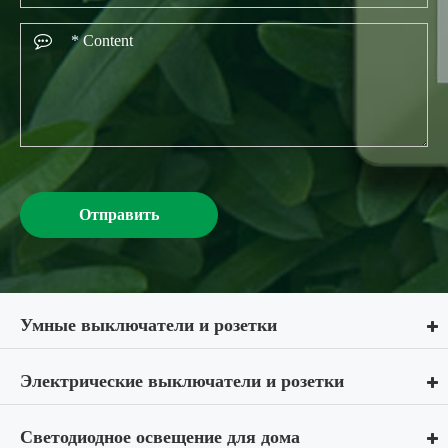
Отправить
Умные выключатели и розетки
Электрические выключатели и розетки
Светодиодное освещение для дома