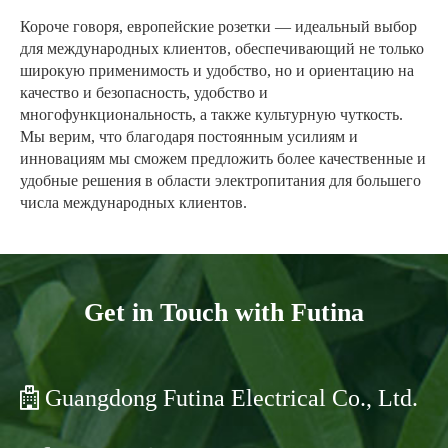
Короче говоря, европейские розетки — идеальный выбор
для международных клиентов, обеспечивающий не только
широкую применимость и удобство, но и ориентацию на
качество и безопасность, удобство и
многофункциональность, а также культурную чуткость.
Мы верим, что благодаря постоянным усилиям и
инновациям мы сможем предложить более качественные и
удобные решения в области электропитания для большего
числа международных клиентов.
Get in Touch with Futina
Guangdong Futina Electrical Co., Ltd.