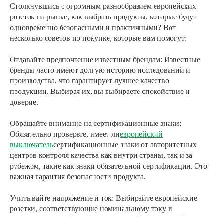
Столкнувшись с огромным разнообразием европейских
розеток на рынке, как выбрать продукты, которые будут
одновременно безопасными и практичными? Вот
несколько советов по покупке, которые вам помогут:
Отдавайте предпочтение известным брендам: Известные
бренды часто имеют долгую историю исследований и
производства, что гарантирует лучшее качество
продукции. Выбирая их, вы выбираете спокойствие и
доверие.
Обращайте внимание на сертификационные знаки:
Обязательно проверьте, имеет ли
европейский
выключатель
сертификационные знаки от авторитетных
центров контроля качества как внутри страны, так и за
рубежом, такие как знаки обязательной сертификации. Это
важная гарантия безопасности продукта.
Учитывайте напряжение и ток: Выбирайте европейские
розетки, соответствующие номинальному току и