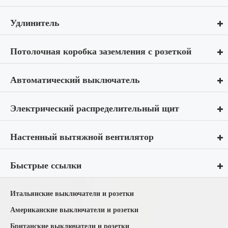
Удлинитель
Потолочная коробка заземления с розеткой
Автоматический выключатель
Электрический распределительный щит
Настенный вытяжной вентилятор
Быстрые ссылки
Итальянские выключатели и розетки
Американские выключатели и розетки
Британские выключатели и розетки