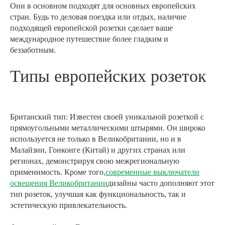
Они в основном подходят для основных европейских
стран. Будь то деловая поездка или отдых, наличие
подходящей европейской розетки сделает ваше
международное путешествие более гладким и
беззаботным.
Типы европейских розеток
Британский тип: Известен своей уникальной розеткой с
прямоугольными металлическими штырями. Он широко
используется не только в Великобритании, но и в
Малайзии, Гонконге (Китай) и других странах или
регионах, демонстрируя свою межрегиональную
применимость. Кроме того,
современные выключатели
освещения Великобритании
дизайны часто дополняют этот
тип розеток, улучшая как функциональность, так и
эстетическую привлекательность.