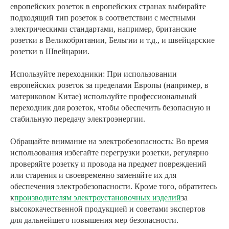
европейских розеток в европейских странах выбирайте
подходящий тип розеток в соответствии с местными
электрическими стандартами, например, британские
розетки в Великобритании, Бельгии и т.д., и швейцарские
розетки в Швейцарии.
Используйте переходники: При использовании
европейских розеток за пределами Европы (например, в
материковом Китае) используйте профессиональный
переходник для розеток, чтобы обеспечить безопасную и
стабильную передачу электроэнергии.
Обращайте внимание на электробезопасность: Во время
использования избегайте перегрузки розетки, регулярно
проверяйте розетку и провода на предмет повреждений
или старения и своевременно заменяйте их для
обеспечения электробезопасности. Кроме того, обратитесь
к
производителям электроустановочных изделий
за
высококачественной продукцией и советами экспертов
для дальнейшего повышения мер безопасности.