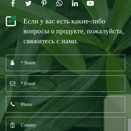
Если у вас есть какие-либо
вопросы о продукте, пожалуйста,
свяжитесь с нами.