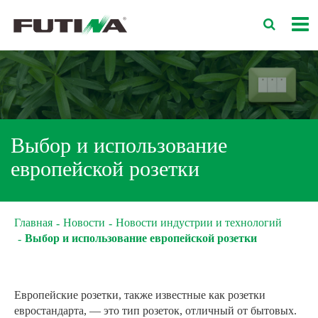
Выбор и использование
европейской розетки
Главная
Новости
Новости индустрии и технологий
Выбор и использование европейской розетки
Европейские розетки, также известные как розетки
евростандарта, — это тип розеток, отличный от бытовых.